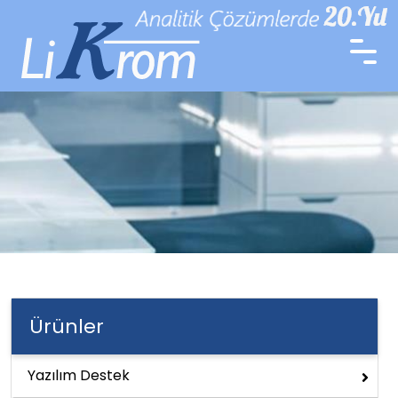
Ürünler
Yazılım Destek