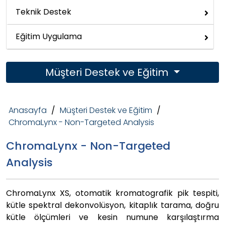
Teknik Destek
Eğitim Uygulama
Müşteri Destek ve Eğitim
Anasayfa
/
Müşteri Destek ve Eğitim
/
ChromaLynx - Non-Targeted Analysis
ChromaLynx - Non-Targeted
Analysis
ChromaLynx XS, otomatik kromatografik pik tespiti,
kütle spektral dekonvolüsyon, kitaplık tarama, doğru
kütle ölçümleri ve kesin numune karşılaştırma