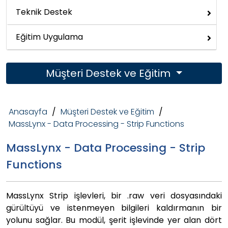
Teknik Destek
Eğitim Uygulama
Müşteri Destek ve Eğitim
Anasayfa
/
Müşteri Destek ve Eğitim
/
MassLynx - Data Processing - Strip Functions
MassLynx - Data Processing - Strip
Functions
MassLynx Strip işlevleri, bir .raw veri dosyasındaki
gürültüyü ve istenmeyen bilgileri kaldırmanın bir
yolunu sağlar. Bu modül, şerit işlevinde yer alan dört