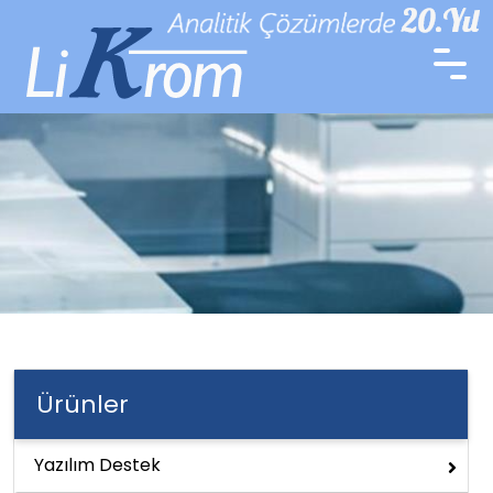
Ürünler
Yazılım Destek