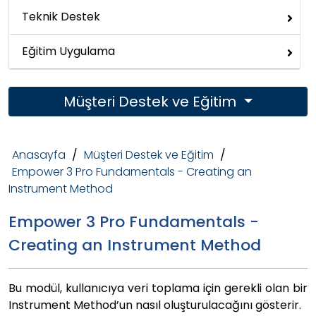
Teknik Destek
Eğitim Uygulama
Müşteri Destek ve Eğitim
Anasayfa
/
Müşteri Destek ve Eğitim
/
Empower 3 Pro Fundamentals - Creating an
Instrument Method
Empower 3 Pro Fundamentals -
Creating an Instrument Method
Bu modül, kullanıcıya veri toplama için gerekli olan bir
Instrument Method’un nasıl oluşturulacağını gösterir.