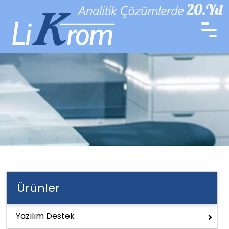
Ürünler
Yazılım Destek