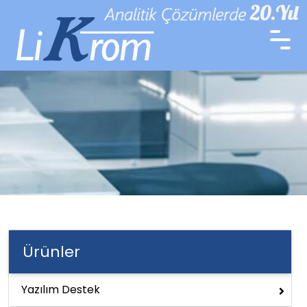
Ürünler
Yazılım Destek