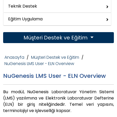
Teknik Destek
Eğitim Uygulama
Müşteri Destek ve Eğitim
Anasayfa
/
Müşteri Destek ve Eğitim
/
NuGenesis LMS User - ELN Overview
NuGenesis LMS User - ELN Overview
Bu modül, NuGenesis Laboratuvar Yönetim Sistemi
(LMS) yazılımına ve Elektronik Laboratuvar Defterine
(ELN) bir giriş niteliğindedir. Temel veri yapısını,
terminolojiyi ve işlevselliği kapsar.