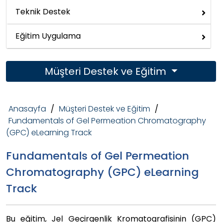
Teknik Destek
Eğitim Uygulama
Müşteri Destek ve Eğitim
Anasayfa
/
Müşteri Destek ve Eğitim
/
Fundamentals of Gel Permeation Chromatography
(GPC) eLearning Track
Fundamentals of Gel Permeation
Chromatography (GPC) eLearning
Track
Bu eğitim, Jel Geçirgenlik Kromatografisinin (GPC)