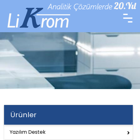
Ürünler
Yazılım Destek