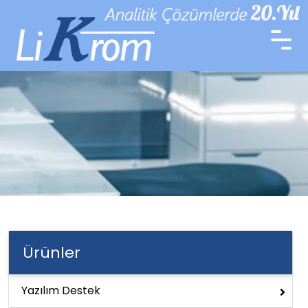
Ürünler
Yazılım Destek